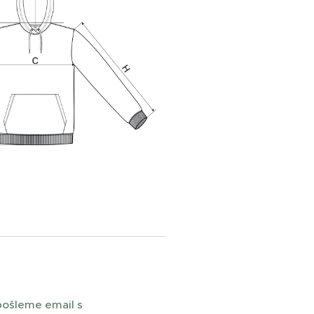
pošleme email s