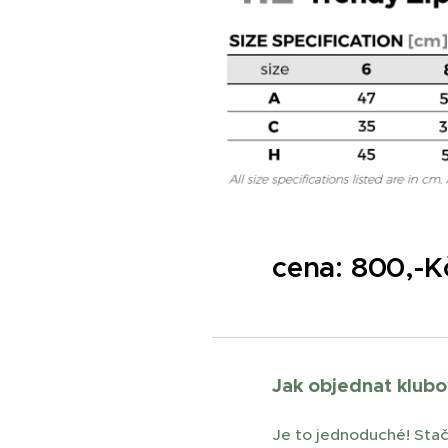
cena: 800,-
Jak objednat klubo
Je to jednoduché! Stač