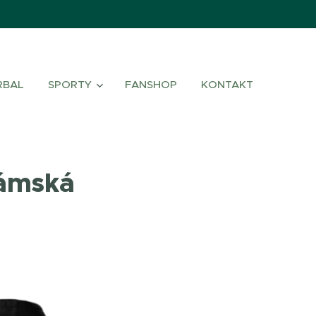
RBAL
SPORTY
FANSHOP
KONTAKT
dámská