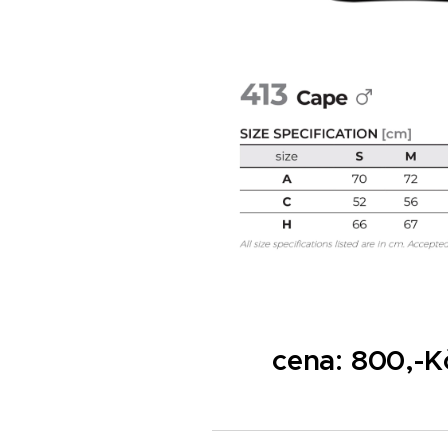
cena: 800,-