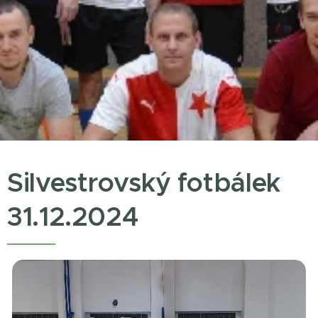
Silvestrovský fotbálek
31.12.2024