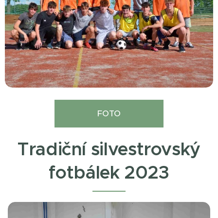
FOTO
Tradiční silvestrovský
fotbálek 2023