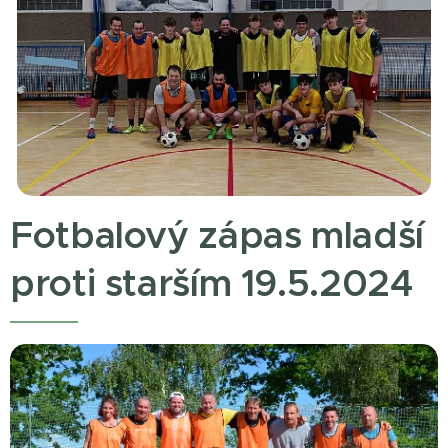
Fotbalový zápas mladší
proti starším 19.5.2024