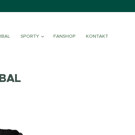
RBAL
SPORTY
FANSHOP
KONTAKT
RBAL