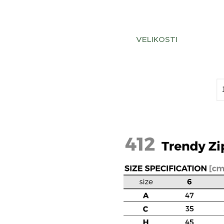
VELIKOSTI